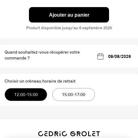
Ajouter au panier
Produit disponible jusqu'au 6 septembre 2026
Quand souhaitez-vous récupérer votre
commande ?
Choisir un créneau horaire de retrait
12:00-15:00
15:00-17:00