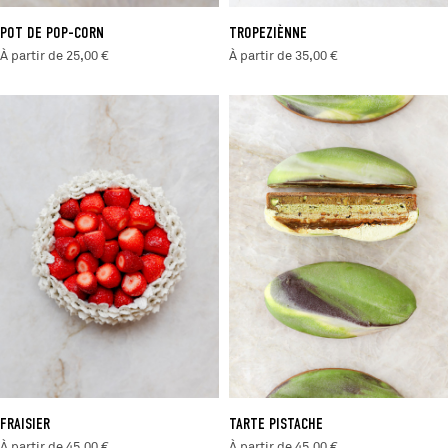
POT DE POP-CORN
TROPEZIÈNNE
À partir de 25,00 €
À partir de 35,00 €
FRAISIER
TARTE PISTACHE
À partir de 45,00 €
À partir de 45,00 €