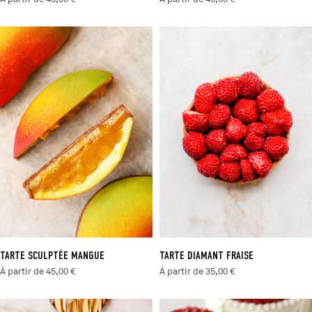
TARTE SCULPTÉE MANGUE
TARTE DIAMANT FRAISE
À partir de 45,00 €
À partir de 35,00 €