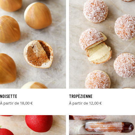
NOISETTE
TROPÈZIENNE
À partir de 18,00 €
À partir de 12,00 €