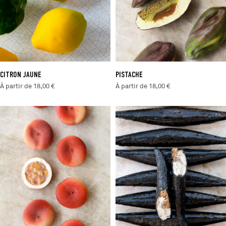
CITRON JAUNE
PISTACHE
À partir de 18,00 €
À partir de 18,00 €