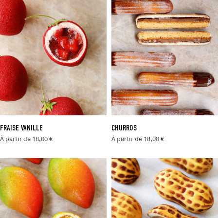
FRAISE VANILLE
CHURROS
À partir de 18,00 €
À partir de 18,00 €