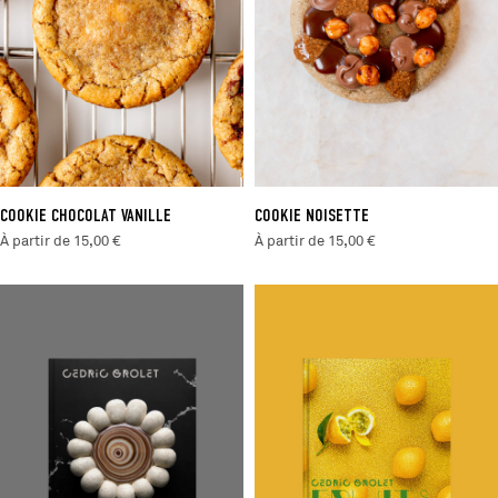
COOKIE CHOCOLAT VANILLE
COOKIE NOISETTE
À partir de 15,00 €
À partir de 15,00 €