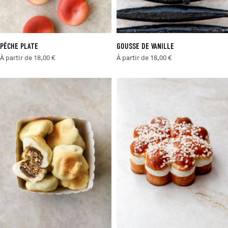
PÊCHE PLATE
GOUSSE DE VANILLE
À partir de 18,00 €
À partir de 18,00 €