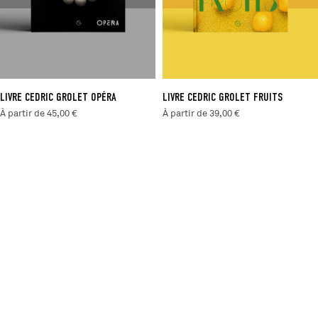
LIVRE CEDRIC GROLET OPÉRA
LIVRE CEDRIC GROLET FRUITS
À partir de 45,00 €
À partir de 39,00 €