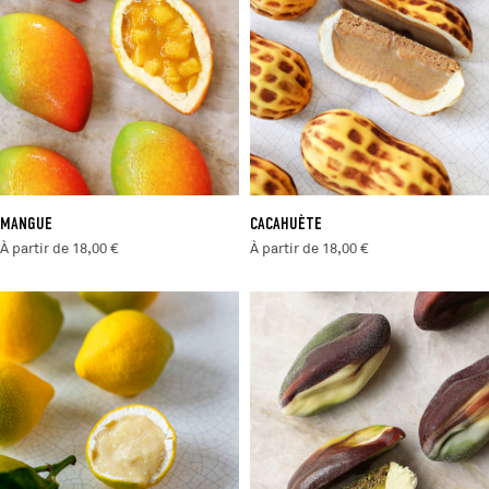
MANGUE
CACAHUÈTE
À partir de 18,00 €
À partir de 18,00 €