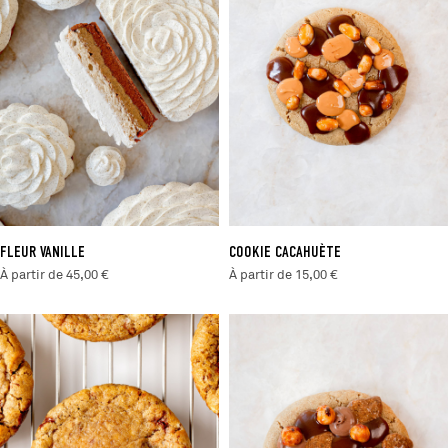
FLEUR VANILLE
COOKIE CACAHUÈTE
À partir de 45,00 €
À partir de 15,00 €