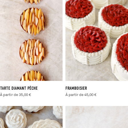
TARTE DIAMANT PÊCHE
FRAMBOISIER
À partir de 35,00 €
À partir de 45,00 €