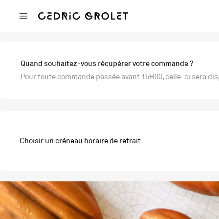
Quand souhaitez-vous récupérer votre commande ?
Pour toute commande passée avant 15H00, celle-ci sera disp
Choisir un créneau horaire de retrait