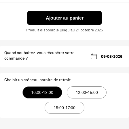
Ajouter au panier
Produit disponible jusqu'au 21 octobre 2025
Quand souhaitez-vous récupérer votre
commande ?
Choisir un créneau horaire de retrait
10:00-12:00
12:00-15:00
15:00-17:00