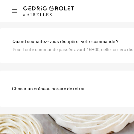
Quand souhaitez-vous récupérer votre commande ?
Pour toute commande passée avant 15H00, celle-ci sera disp
Choisir un créneau horaire de retrait