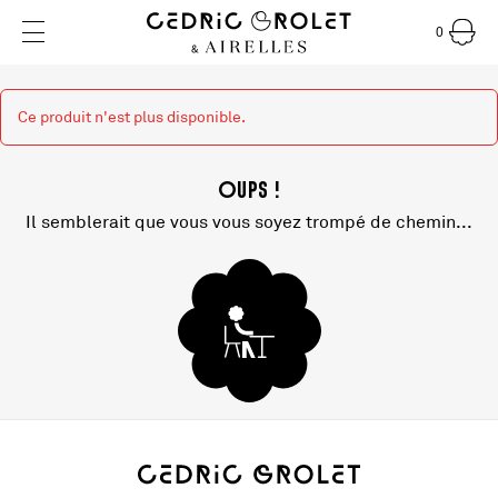
0
Ce produit n'est plus disponible.
Oups !
Il semblerait que vous vous soyez trompé de chemin...