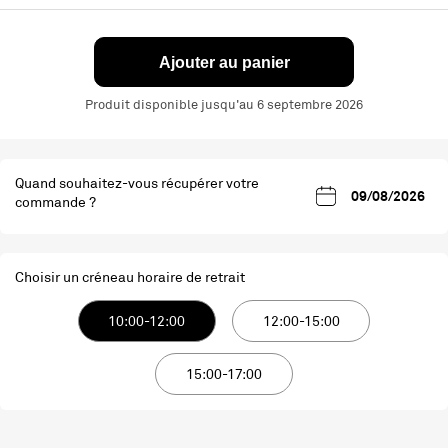
Ajouter au panier
Produit disponible jusqu'au 6 septembre 2026
Quand souhaitez-vous récupérer votre
commande ?
Choisir un créneau horaire de retrait
10:00-12:00
12:00-15:00
15:00-17:00