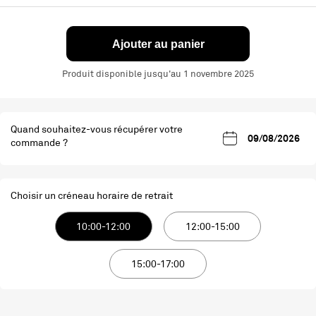
Ajouter au panier
Produit disponible jusqu'au 1 novembre 2025
Quand souhaitez-vous récupérer votre
commande ?
Choisir un créneau horaire de retrait
10:00-12:00
12:00-15:00
15:00-17:00