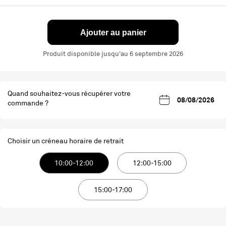
Ajouter au panier
Produit disponible jusqu'au 6 septembre 2026
Quand souhaitez-vous récupérer votre
commande ?
Choisir un créneau horaire de retrait
10:00-12:00
12:00-15:00
15:00-17:00