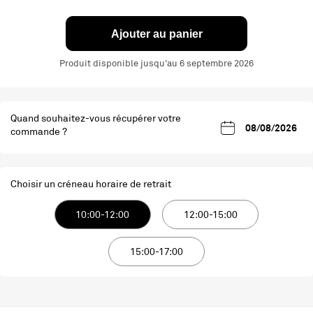
Ajouter au panier
Produit disponible jusqu'au 6 septembre 2026
Quand souhaitez-vous récupérer votre
commande ?
Choisir un créneau horaire de retrait
10:00-12:00
12:00-15:00
15:00-17:00