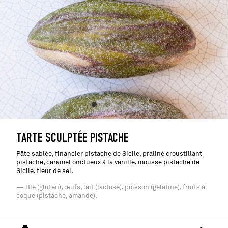
TARTE SCULPTÉE PISTACHE
Pâte sablée, financier pistache de Sicile, praliné croustillant
pistache, caramel onctueux à la vanille, mousse pistache de
Sicile, fleur de sel.
— Blé (gluten), œufs, lait (lactose), poisson (gélatine), fruits à
coque (pistache, amande).