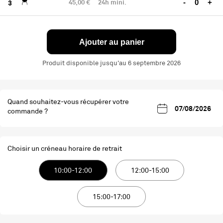
45,00 €
24h mini.
-
+
3
Ajouter au panier
Produit disponible jusqu'au 6 septembre 2026
Quand souhaitez-vous récupérer votre
commande ?
Choisir un créneau horaire de retrait
10:00-12:00
12:00-15:00
15:00-17:00