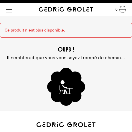
0
Ce produit n'est plus disponible.
Oups !
Il semblerait que vous vous soyez trompé de chemin...