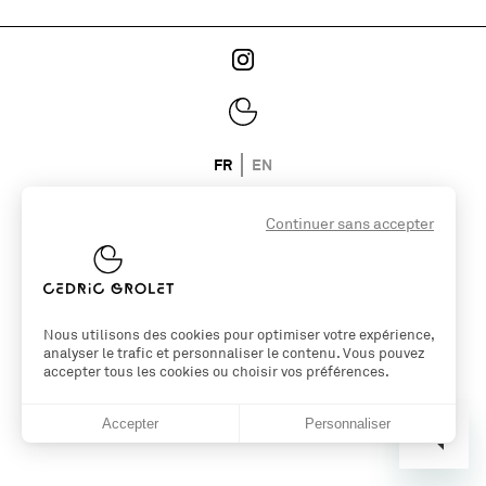
FR
EN
Continuer sans accepter
© 2026 Cedric Grolet
Un site par l'agence
symediane.com
Nous utilisons des cookies pour optimiser votre expérience,
analyser le trafic et personnaliser le contenu. Vous pouvez
accepter tous les cookies ou choisir vos préférences.
Accepter
Personnaliser