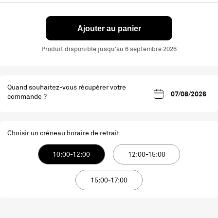
Ajouter au panier
Produit disponible jusqu'au 6 septembre 2026
Quand souhaitez-vous récupérer votre
commande ?
Choisir un créneau horaire de retrait
10:00-12:00
12:00-15:00
15:00-17:00