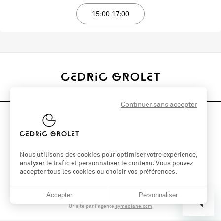
15:00-17:00
Continuer sans accepter
Nous utilisons des cookies pour optimiser votre expérience,
analyser le trafic et personnaliser le contenu. Vous pouvez
FR
EN
accepter tous les cookies ou choisir vos préférences.
Accepter
Personnaliser
© 2026 Cedric Grolet
Un site par l'agence
symediane.com