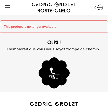
0
This product is no longer available.
Oups !
Il semblerait que vous vous soyez trompé de chemin...