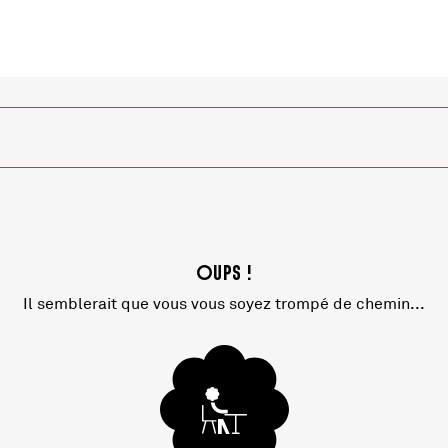
Oups !
Il semblerait que vous vous soyez trompé de chemin...