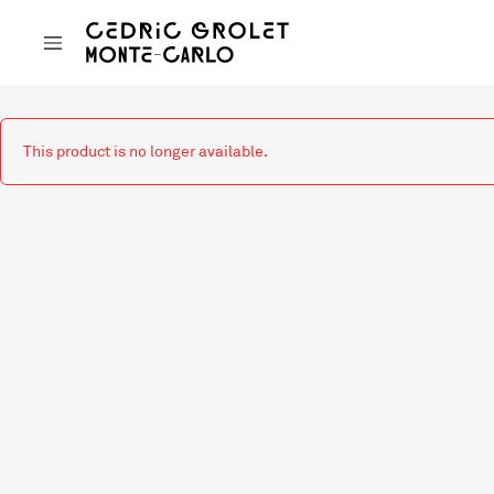
This product is no longer available.